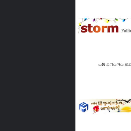
스톰 크리스마스 로