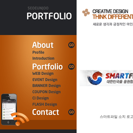
스마트파일 소치 로