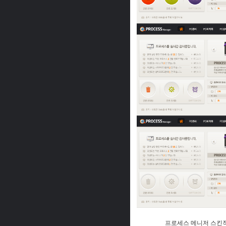
프로세스 메니저 스킨