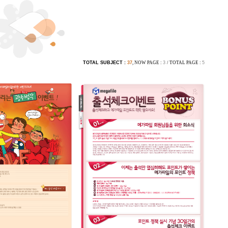
TOTAL SUBJECT :
37
, NOW PAGE :
3
/ TOTAL PAGE :
5